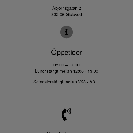
Åbjörnsgatan 2
332 36 Gislaved
Öppetider
08.00 – 17.00
Lunchstängt mellan 12:00 - 13:00
Semesterstängt mellan V28 - V31.