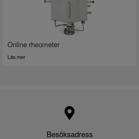
Online rheometer
Läs mer
Besöksadress