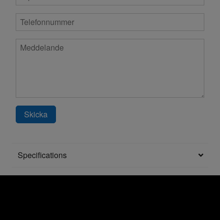
Skicka
Specifications