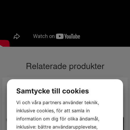
Relaterade produkter
Samtycke till cookies
Vi och våra partners använder teknik,
inklusive cookies, för att samla in
information om dig för olika ändamål,
inklusive: bättre användarupplevelse,