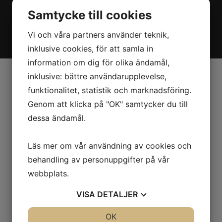
Samtycke till cookies
Vi och våra partners använder teknik,
inklusive cookies, för att samla in
information om dig för olika ändamål,
inklusive: bättre användarupplevelse,
funktionalitet, statistik och marknadsföring.
Genom att klicka på "OK" samtycker du till
dessa ändamål.
Läs mer om vår användning av cookies och
behandling av personuppgifter på vår
webbplats.
VISA
DETALJER
JA
NEJ
OK
JA
NEJ