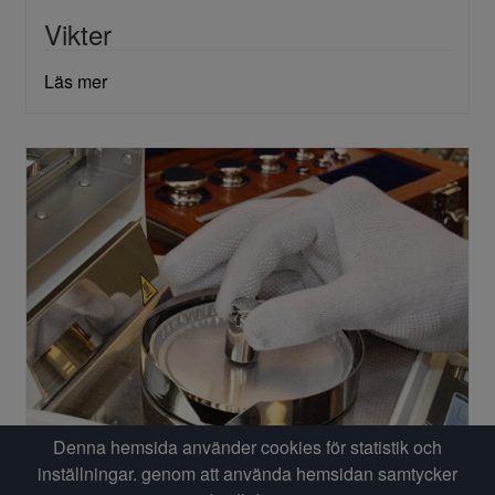
Vikter
Läs mer
Denna hemsida använder cookies för statistik och
inställningar. genom att använda hemsidan samtycker